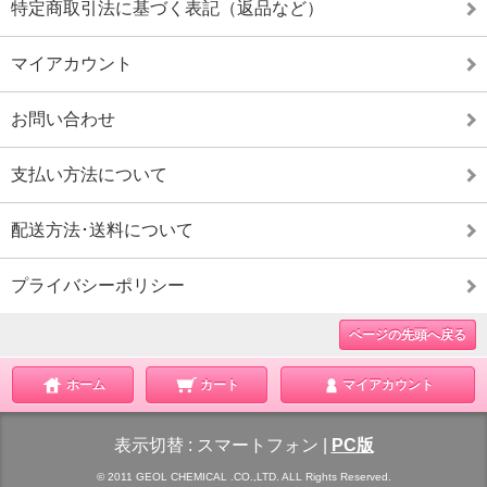
特定商取引法に基づく表記（返品など）
マイアカウント
お問い合わせ
支払い方法について
配送方法･送料について
プライバシーポリシー
ページの先頭へ戻る
ホーム
カート
マイアカウント
表示切替 :
スマートフォン
|
PC版
© 2011 GEOL CHEMICAL .CO.,LTD. ALL Rights Reserved.