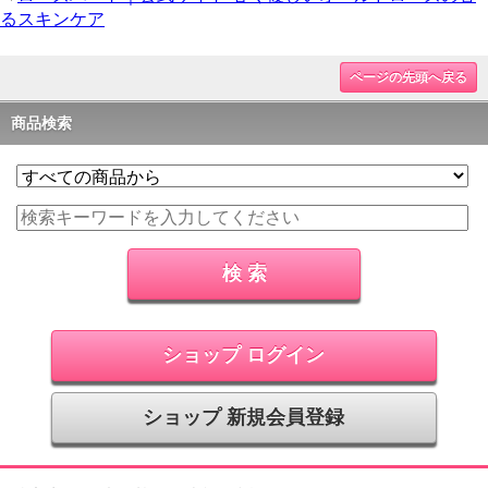
るスキンケア
ページの先頭へ戻る
商品検索
ショップ ログイン
ショップ 新規会員登録