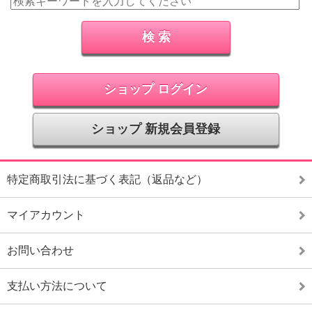
ショップ ログイン
ショップ 新規会員登録
特定商取引法に基づく表記（返品など）
マイアカウント
お問い合わせ
支払い方法について