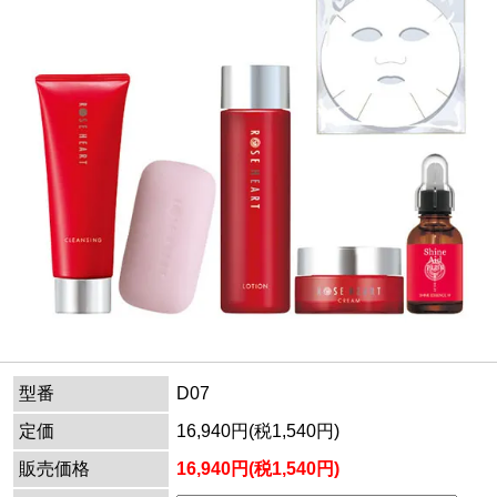
型番
D07
定価
16,940円(税1,540円)
販売価格
16,940円(税1,540円)