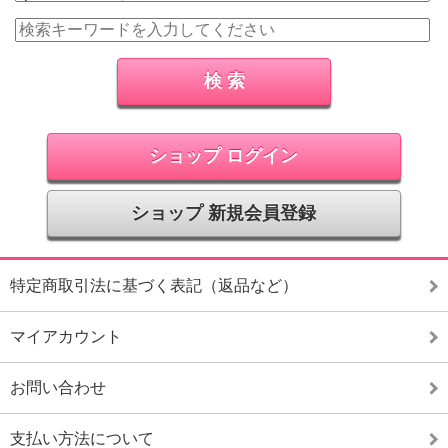
ショップ ログイン
ショップ 新規会員登録
特定商取引法に基づく表記（返品など）
マイアカウント
お問い合わせ
支払い方法について