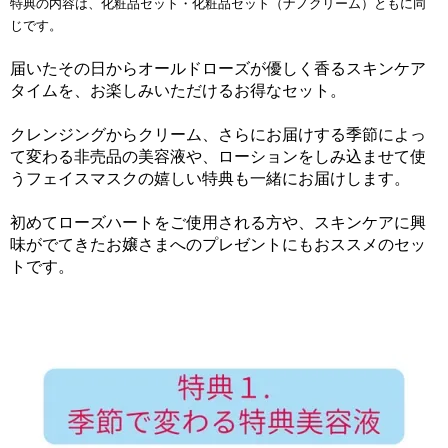
特典の内容は、化粧品セット・化粧品セット（ナノクリーム）ともに同
じです。
届いたその日からオールドローズが優しく香るスキンケア
タイムを、お楽しみいただけるお得なセット。
クレンジングからクリーム、さらにお届けする季節によっ
て変わる非売品の美容液や、ローションをしみ込ませて使
うフェイスマスクの嬉しい特典も一緒にお届けします。
初めてローズハートをご使用される方や、スキンケアに興
味がでてきたお嬢さまへのプレゼントにもおススメのセッ
トです。