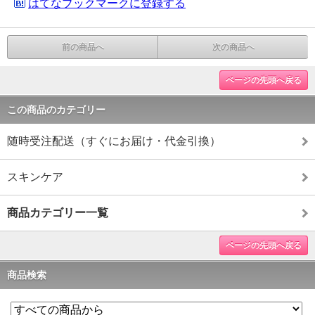
はてなブックマークに登録する
前の商品へ
次の商品へ
ページの先頭へ戻る
この商品のカテゴリー
随時受注配送（すぐにお届け・代金引換）
スキンケア
商品カテゴリー一覧
ページの先頭へ戻る
商品検索